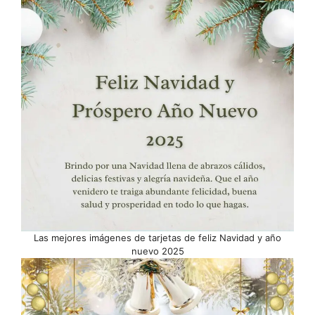
Las mejores imágenes de tarjetas de feliz Navidad y año
nuevo 2025