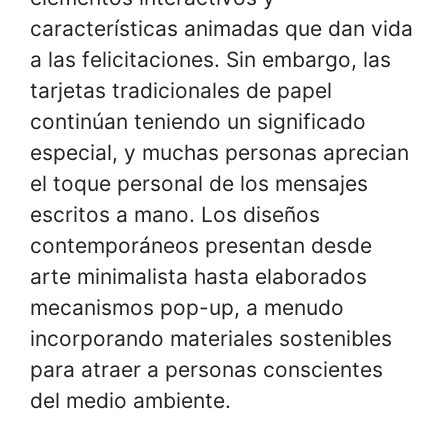
características animadas que dan vida
a las felicitaciones. Sin embargo, las
tarjetas tradicionales de papel
continúan teniendo un significado
especial, y muchas personas aprecian
el toque personal de los mensajes
escritos a mano. Los diseños
contemporáneos presentan desde
arte minimalista hasta elaborados
mecanismos pop-up, a menudo
incorporando materiales sostenibles
para atraer a personas conscientes
del medio ambiente.