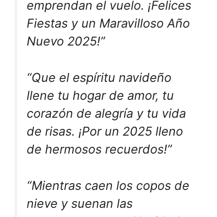
emprendan el vuelo. ¡Felices
Fiestas y un Maravilloso Año
Nuevo 2025!”
“Que el espíritu navideño
llene tu hogar de amor, tu
corazón de alegría y tu vida
de risas. ¡Por un 2025 lleno
de hermosos recuerdos!”
“Mientras caen los copos de
nieve y suenan las