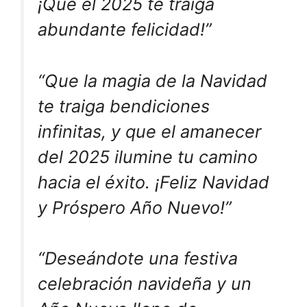
¡Que el 2025 te traiga
abundante felicidad!”
“Que la magia de la Navidad
te traiga bendiciones
infinitas, y que el amanecer
del 2025 ilumine tu camino
hacia el éxito. ¡Feliz Navidad
y Próspero Año Nuevo!”
“Deseándote una festiva
celebración navideña y un