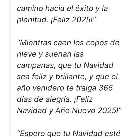
camino hacia el éxito y la
plenitud. ¡Feliz 2025!”
“Mientras caen los copos de
nieve y suenan las
campanas, que tu Navidad
sea feliz y brillante, y que el
año venidero te traiga 365
días de alegría. ¡Feliz
Navidad y Año Nuevo 2025!”
“Espero que tu Navidad esté