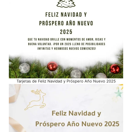
Tarjetas de Feliz Navidad y Próspero Año Nuevo 2025