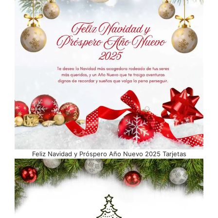
Feliz Navidad y Próspero Año Nuevo 2025 Tarjetas