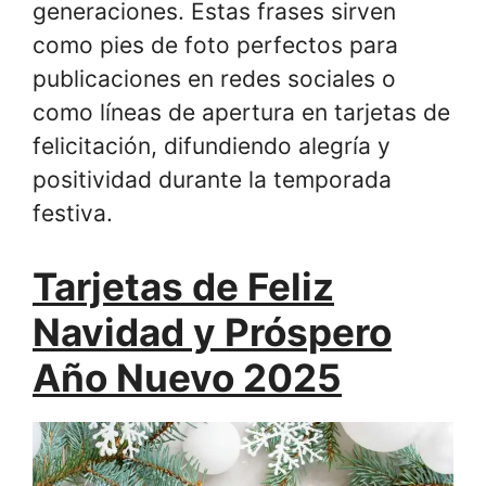
generaciones. Estas frases sirven
como pies de foto perfectos para
publicaciones en redes sociales o
como líneas de apertura en tarjetas de
felicitación, difundiendo alegría y
positividad durante la temporada
festiva.
Tarjetas de Feliz
Navidad y Próspero
Año Nuevo 2025