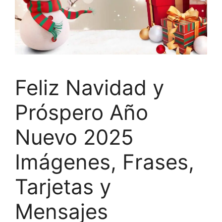
Feliz Navidad y
Próspero Año
Nuevo 2025
Imágenes, Frases,
Tarjetas y
Mensajes