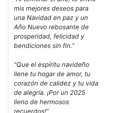
mis mejores deseos para
una Navidad en paz y un
Año Nuevo rebosante de
prosperidad, felicidad y
bendiciones sin fin.”
“Que el espíritu navideño
llene tu hogar de amor, tu
corazón de calidez y tu vida
de alegría. ¡Por un 2025
lleno de hermosos
recuerdos!”