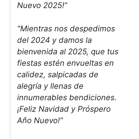
Nuevo 2025!”
“Mientras nos despedimos
del 2024 y damos la
bienvenida al 2025, que tus
fiestas estén envueltas en
calidez, salpicadas de
alegría y llenas de
innumerables bendiciones.
¡Feliz Navidad y Próspero
Año Nuevo!”