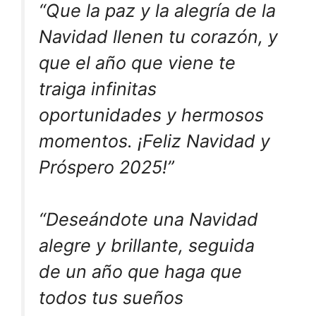
“Que la paz y la alegría de la
Navidad llenen tu corazón, y
que el año que viene te
traiga infinitas
oportunidades y hermosos
momentos. ¡Feliz Navidad y
Próspero 2025!”
“Deseándote una Navidad
alegre y brillante, seguida
de un año que haga que
todos tus sueños