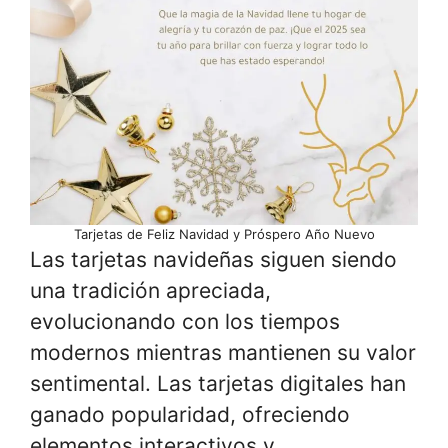
Tarjetas de Feliz Navidad y Próspero Año Nuevo
Las tarjetas navideñas siguen siendo
una tradición apreciada,
evolucionando con los tiempos
modernos mientras mantienen su valor
sentimental. Las tarjetas digitales han
ganado popularidad, ofreciendo
elementos interactivos y