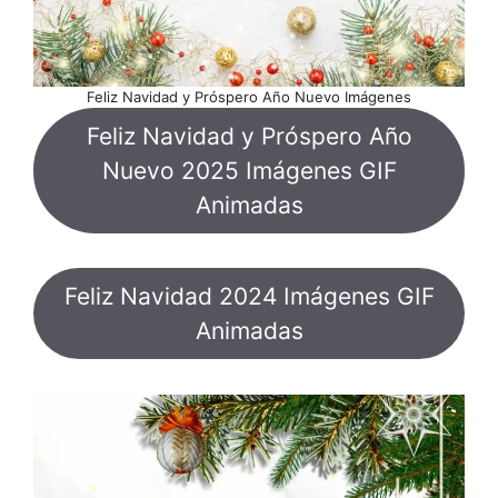
Feliz Navidad y Próspero Año Nuevo Imágenes
Feliz Navidad y Próspero Año
Nuevo 2025 Imágenes GIF
Animadas
Feliz Navidad 2024 Imágenes GIF
Animadas