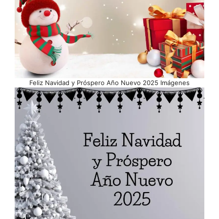
Feliz Navidad y Próspero Año Nuevo 2025 Imágenes