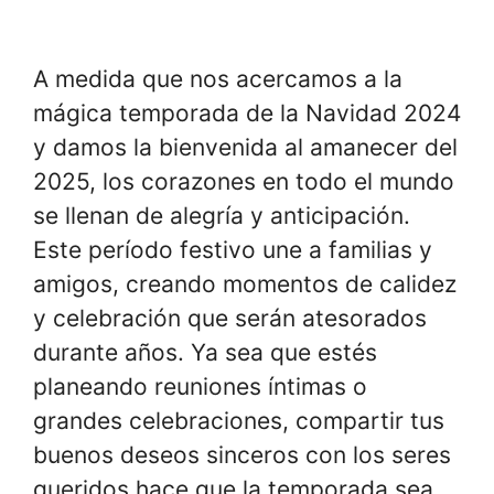
A medida que nos acercamos a la
mágica temporada de la Navidad 2024
y damos la bienvenida al amanecer del
2025, los corazones en todo el mundo
se llenan de alegría y anticipación.
Este período festivo une a familias y
amigos, creando momentos de calidez
y celebración que serán atesorados
durante años. Ya sea que estés
planeando reuniones íntimas o
grandes celebraciones, compartir tus
buenos deseos sinceros con los seres
queridos hace que la temporada sea