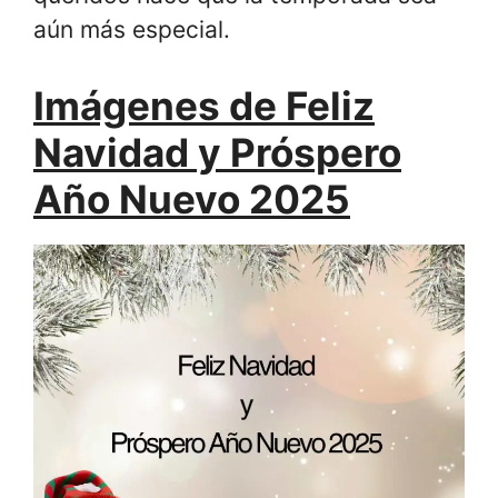
aún más especial.
Imágenes de Feliz
Navidad y Próspero
Año Nuevo 2025