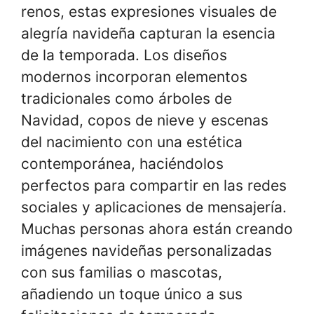
renos, estas expresiones visuales de
alegría navideña capturan la esencia
de la temporada. Los diseños
modernos incorporan elementos
tradicionales como árboles de
Navidad, copos de nieve y escenas
del nacimiento con una estética
contemporánea, haciéndolos
perfectos para compartir en las redes
sociales y aplicaciones de mensajería.
Muchas personas ahora están creando
imágenes navideñas personalizadas
con sus familias o mascotas,
añadiendo un toque único a sus