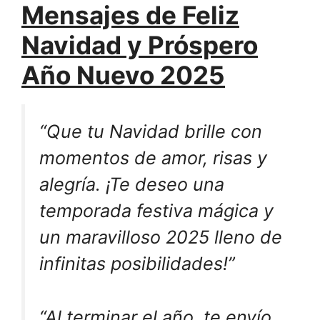
Mensajes de Feliz
Navidad y Próspero
Año Nuevo 2025
“Que tu Navidad brille con
momentos de amor, risas y
alegría. ¡Te deseo una
temporada festiva mágica y
un maravilloso 2025 lleno de
infinitas posibilidades!”
“Al terminar el año, te envío