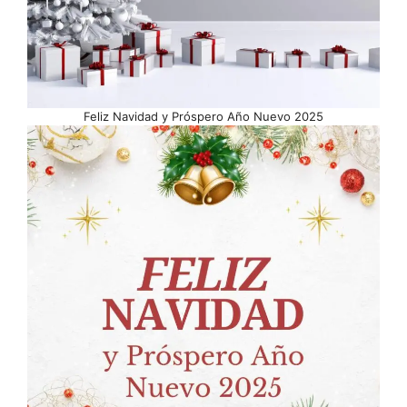
Feliz Navidad y Próspero Año Nuevo 2025