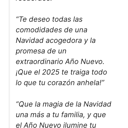
“Te deseo todas las
comodidades de una
Navidad acogedora y la
promesa de un
extraordinario Año Nuevo.
¡Que el 2025 te traiga todo
lo que tu corazón anhela!”
“Que la magia de la Navidad
una más a tu familia, y que
el Año Nuevo ilumine tu