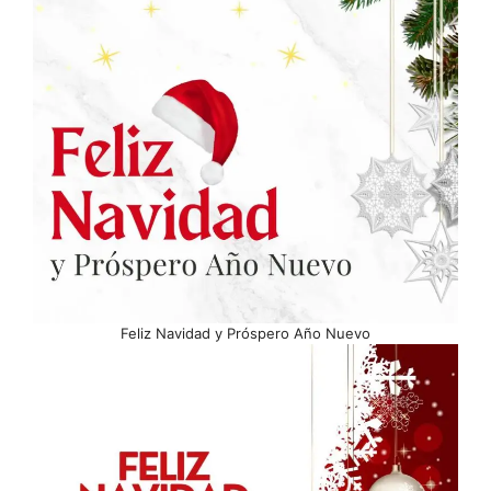
Feliz Navidad y Próspero Año Nuevo