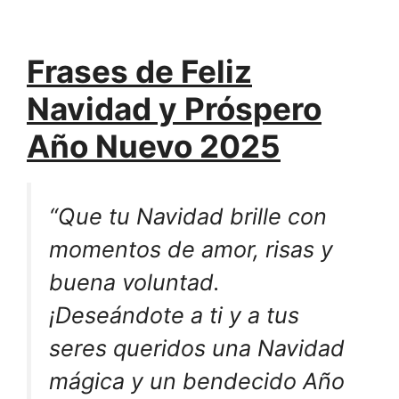
Frases de Feliz
Navidad y Próspero
Año Nuevo 2025
“Que tu Navidad brille con
momentos de amor, risas y
buena voluntad.
¡Deseándote a ti y a tus
seres queridos una Navidad
mágica y un bendecido Año