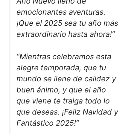
Año Nuevo lleno de
emocionantes aventuras.
¡Que el 2025 sea tu año más
extraordinario hasta ahora!”
“Mientras celebramos esta
alegre temporada, que tu
mundo se llene de calidez y
buen ánimo, y que el año
que viene te traiga todo lo
que deseas. ¡Feliz Navidad y
Fantástico 2025!”