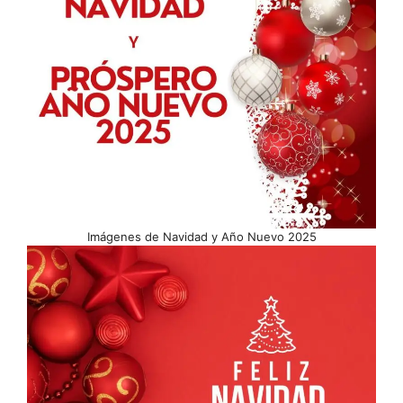
Imágenes de Navidad y Año Nuevo 2025