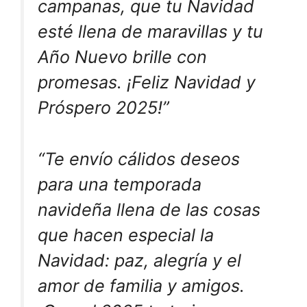
campanas, que tu Navidad
esté llena de maravillas y tu
Año Nuevo brille con
promesas. ¡Feliz Navidad y
Próspero 2025!”
“Te envío cálidos deseos
para una temporada
navideña llena de las cosas
que hacen especial la
Navidad: paz, alegría y el
amor de familia y amigos.