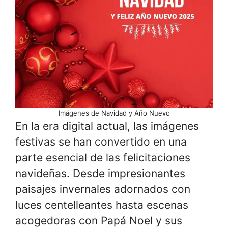
Imágenes de Navidad y Año Nuevo
En la era digital actual, las imágenes
festivas se han convertido en una
parte esencial de las felicitaciones
navideñas. Desde impresionantes
paisajes invernales adornados con
luces centelleantes hasta escenas
acogedoras con Papá Noel y sus