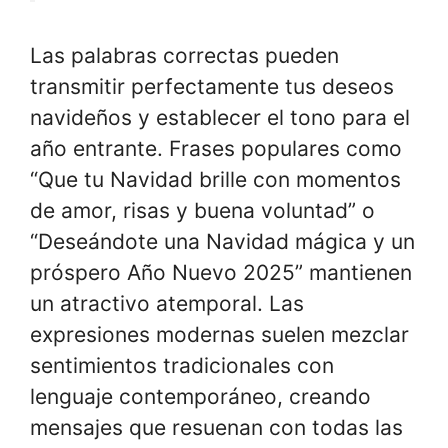
Las palabras correctas pueden
transmitir perfectamente tus deseos
navideños y establecer el tono para el
año entrante. Frases populares como
“Que tu Navidad brille con momentos
de amor, risas y buena voluntad” o
“Deseándote una Navidad mágica y un
próspero Año Nuevo 2025” mantienen
un atractivo atemporal. Las
expresiones modernas suelen mezclar
sentimientos tradicionales con
lenguaje contemporáneo, creando
mensajes que resuenan con todas las